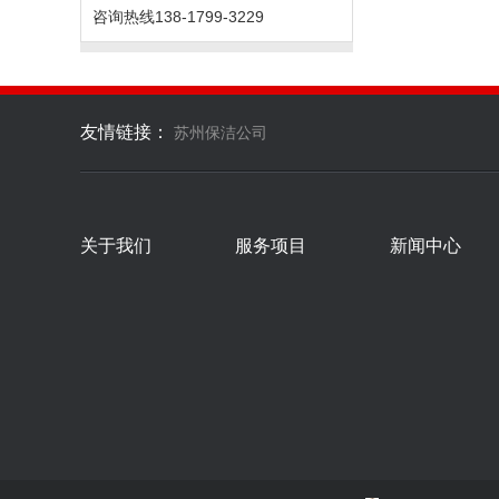
咨询热线
138-1799-3229
友情链接：
苏州保洁公司
关于我们
服务项目
新闻中心