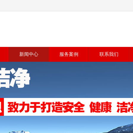
新闻中心
服务案例
联系我们