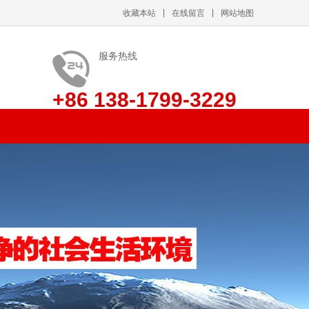
收藏本站
在线留言
网站地图
服务热线
+86 138-1799-3229