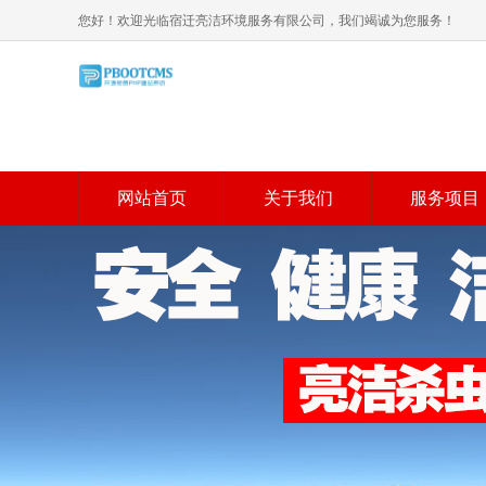
您好！欢迎光临宿迁亮洁环境服务有限公司，我们竭诚为您服务！
网站首页
关于我们
服务项目