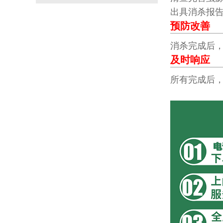
出具消杀报
预防改善
消杀完成后
及时响应
所有完成后