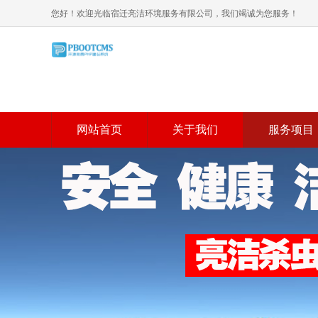
您好！欢迎光临宿迁亮洁环境服务有限公司，我们竭诚为您服务！
网站首页
关于我们
服务项目