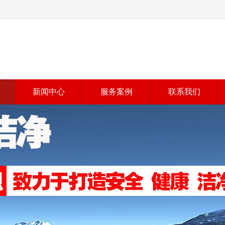
新闻中心
服务案例
联系我们