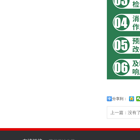
分享到：
上一篇：没有