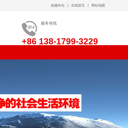
收藏本站
在线留言
网站地图
服务热线
+86 138-1799-3229