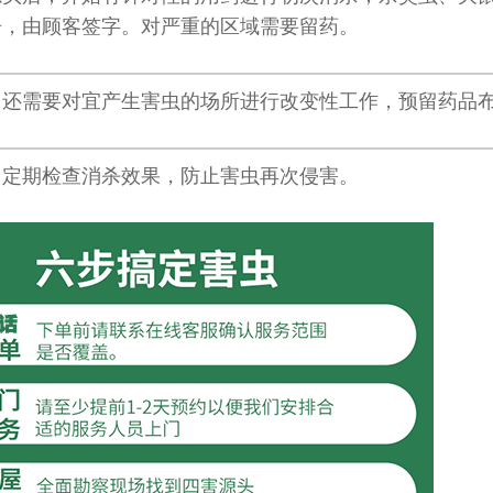
告，由顾客签字。对严重的区域需要留药。
，还需要对宜产生害虫的场所进行改变性工作，预留药品
，定期检查消杀效果，防止害虫再次侵害。