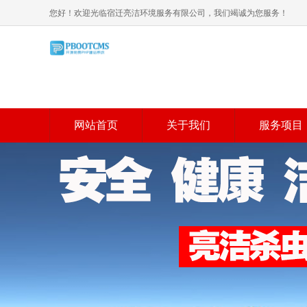
您好！欢迎光临宿迁亮洁环境服务有限公司，我们竭诚为您服务！
网站首页
关于我们
服务项目