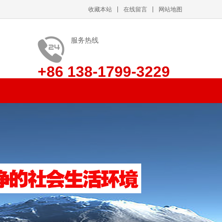
收藏本站
在线留言
网站地图
服务热线
+86 138-1799-3229