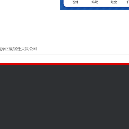
选择正规宿迁灭鼠公司