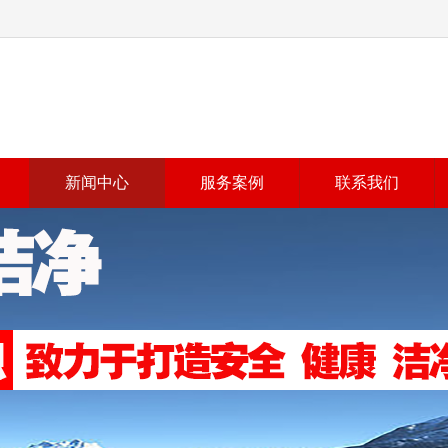
新闻中心
服务案例
联系我们