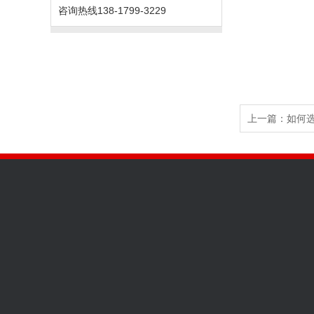
咨询热线
138-1799-3229
上一篇：
如何