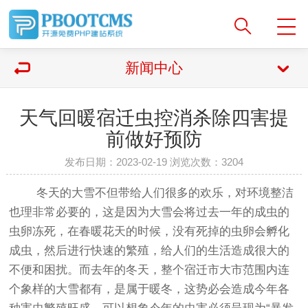
新闻中心
天气回暖宿迁虫控消杀除四害提
前做好预防
发布日期：2023-02-19 浏览次数：
3204
冬天的大雪不但带给人们很多的欢乐，对环境整洁
也理非常必要的，这是因为大雪会将过去一年的成虫的
虫卵冻死，在春暖花天的时候，没有死掉的虫卵会孵化
成虫，然后进行快速的繁殖，给人们的生活造成很大的
不便和困扰。而去年的冬天，整个宿迁市大市范围内连
个象样的大雪都有，是属于暖冬，这势必会造成今年各