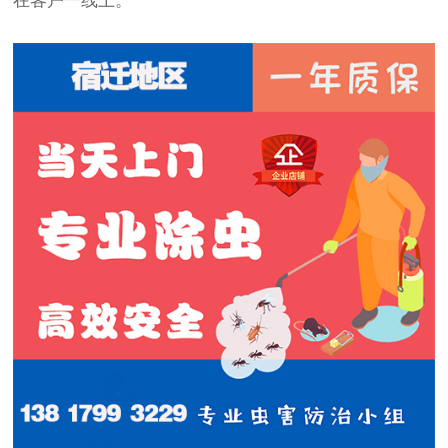
在客户一线上。