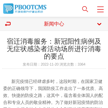
新闻中心
宿迁消毒服务：新冠阳性病例及
无症状感染者活动场所进行消毒
的要点
发布日期：2022-11-20 浏览次数：
3364
新完疫情已经肆虐多时，这段时期，在国家卫健
委的正确领导下，我国防疫工作走出了一条优质、高
效、快捷的防疫之路，这其中，蕴含着全体国人的配
合和专业人员的敬业精神。为了做好新冠疫情的防治