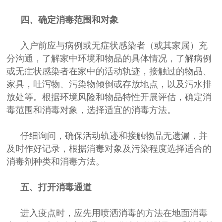
四、确定消毒范围和对象
入户前应与病例或无症状感染者（或其家属）充
分沟通，了解家中环境和物品的具体情况，了解病例
或无症状感染者在家中的活动轨迹，接触过的物品、
家具，吐泻物、污染物倾倒或存放地点，以及污水排
放处等。根据环境风险和物品特性开展评估，确定消
毒范围和消毒对象，选择适宜的消毒方法。
仔细询问，确保活动轨迹和接触物品无遗漏，并
及时作好记录，根据消毒对象及污染程度选择适合的
消毒剂种类和消毒方法。
五、打开消毒通道
进入疫点时，应先用喷洒消毒的方法在地面消毒