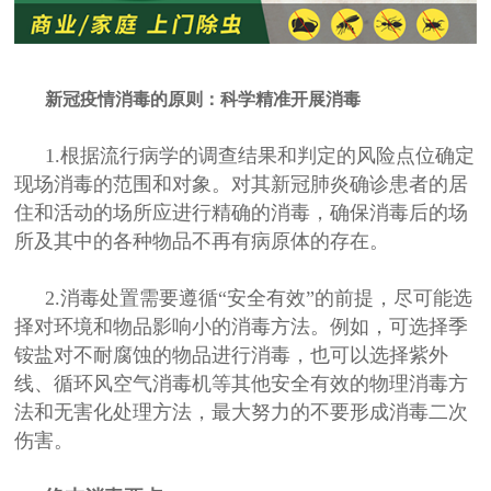
新冠疫情消毒的原则
：
科学精准开展消毒
1.根据流行病学的调查结果和判定的风险点位确定
现场消毒的范围和对象。对其新冠肺炎确诊患者的居
住和活动的场所应进行精确的消毒，确保消毒后的场
所及其中的各种物品不再有病原体的存在。
2.消毒处置需要遵循“安全有效”的前提，尽可能选
择对环境和物品影响小的消毒方法。例如，可选择季
铵盐对不耐腐蚀的物品进行消毒，也可以选择紫外
线、循环风空气消毒机等其他安全有效的物理消毒方
法和无害化处理方法，最大努力的不要形成消毒二次
伤害。