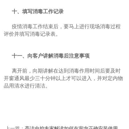
十、填写消毒工作记录
疫情消毒工作结束后，要马上进行现场消毒过程
评价并填写消毒记录表。
十一、向客户讲解消毒后注意事项
离开前，向期讲解在达到消毒作用时间后要及时
开窗通风最少三十分钟以上才可以进入，并对定内物
品用清水进行清洁。
上一篇：
亮洁虫控专家解读如何在室内正确安装使用灭蝇灯