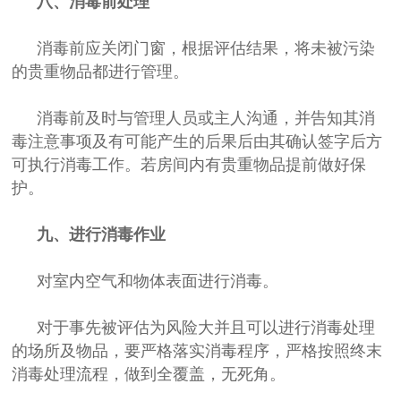
八、消毒前处理
消毒前应关闭门窗，根据评估结果，将未被污染
的贵重物品都进行管理。
消毒前及时与管理人员或主人沟通，并告知其消
毒注意事项及有可能产生的后果后由其确认签字后方
可执行消毒工作。若房间内有贵重物品提前做好保
护。
九、进行消毒作业
对室内空气和物体表面进行消毒。
对于事先被评估为风险大并且可以进行消毒处理
的场所及物品，要严格落实消毒程序，严格按照终末
消毒处理流程，做到全覆盖，无死角。