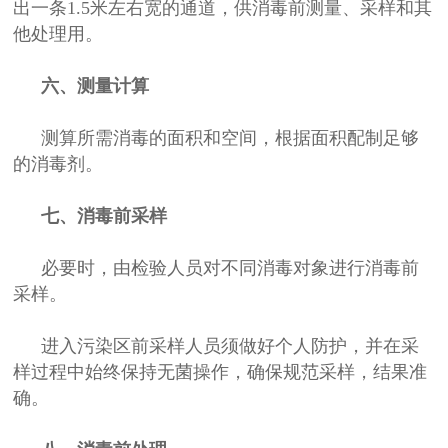
出一条1.5米左右宽的通道，供消毒前测量、采样和其
他处理用。
六、测量计算
测算所需消毒的面积和空间，根据面积
配制足够
的消毒剂。
七、消毒前采样
必要时，由检验人员对不同消毒对象进行消毒前
采样。
进入污染区前采样人员须做好个人防护，并在采
样过程中始终保持无菌操作，确保规范采样，结果准
确。