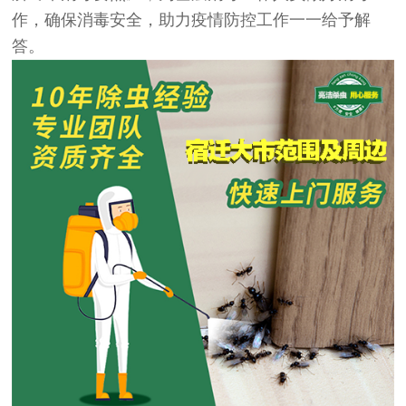
作，确保消毒安全，助力疫情防控工作一一给予解
答。