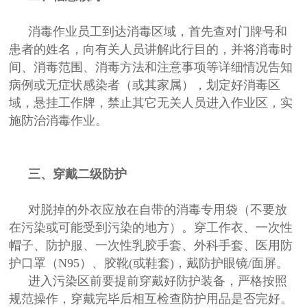
消毒作业员工到达消毒区域，首先查对门牌号和
患者的姓名，向有关人员讲解此行目的，并将消毒时
间、消毒范围、消毒方法和注意事项等详细情况告知
病例或无症状感染者（或其家属），划定好消毒区
域，悬挂工作牌，禁止其它无关人员进入作业区，实
施防治消毒作业。
三、穿戴二级防护
对脱掉的外衣应放在自带的消毒专用袋（不要放
在污染或可能受到污染的地方）。穿工作衣、一次性
帽子、防护服、一次性乳胶手套、外科手套、医用防
护口罩（N95）、胶靴(或鞋套)，戴防护眼镜/面屏。
进入污染区前要提前穿戴好防护装备，严格按照
规范操作，穿戴完毕后相互检查防护用品是否完好。