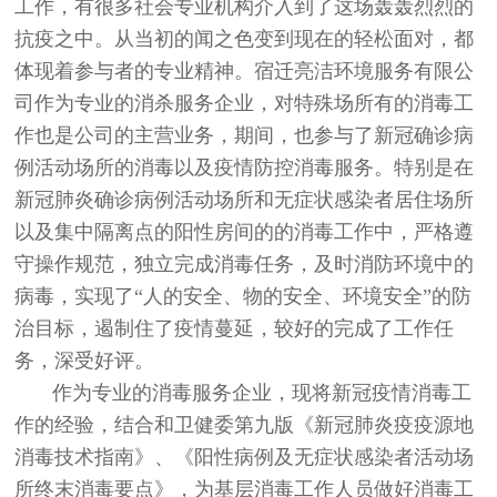
工作，有很多社会专业机构介入到了这场轰轰烈烈的
抗疫之中。从当初的闻之色变到现在的轻松面对，都
体现着参与者的专业精神。宿迁亮洁环境服务有限公
司作为专业的消杀服务企业，对特殊场所有的消毒工
作也是公司的主营业务，期间，也参与了新冠确诊病
例活动场所的消毒以及疫情防控消毒服务。特别是在
新冠肺炎确诊病例活动场所和无症状感染者居住场所
以及集中隔离点的阳性房间的的消毒工作中，严格遵
守操作规范，独立完成消毒任务，及时消防环境中的
病毒，实现了“人的安全、物的安全、环境安全”的防
治目标，遏制住了疫情蔓延，较好的完成了工作任
务，深受好评。
作为专业的消毒服务企业，现将新冠疫情消毒工
作的经验，结合和卫健委第九版《新冠肺炎疫疫源地
消毒技术指南》、《阳性病例及无症状感染者活动场
所终末消毒要点》，为基层消毒工作人员做好消毒工