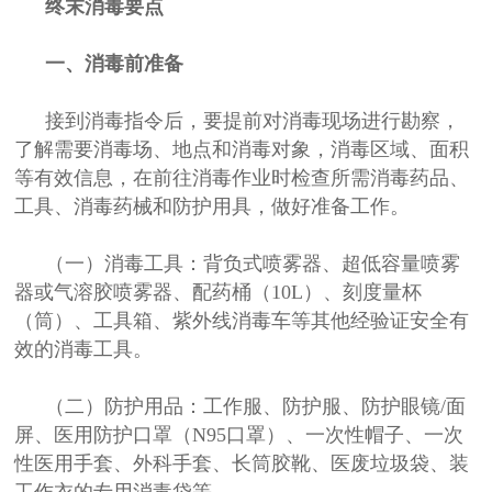
终末消毒要点
一、消毒前准备
接到消毒指令后，要提前对消毒现场进行勘察，
了解需要消毒场、地点和消毒对象，消毒区域、面积
等有效信息，在前往消毒作业时检查所需消毒药品、
工具、消毒药械和防护用具，做好准备工作。
（一）消毒工具：背负式喷雾器、超低容量喷雾
器或气溶胶喷雾器、配药桶（10L）、刻度量杯
（筒）、工具箱、紫外线消毒车等其他经验证安全有
效的消毒工具。
（二）防护用品：工作服、防护服、防护眼镜/面
屏、医用防护口罩（N95口罩）、一次性帽子、一次
性医用手套、外科手套、长筒胶靴、医废垃圾袋、装
工作衣的专用消毒袋等。